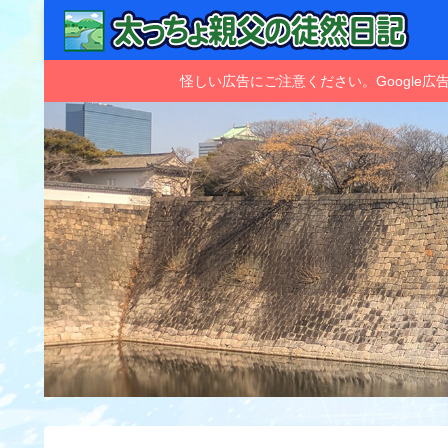
怪しい広告にご注意ください。Googl