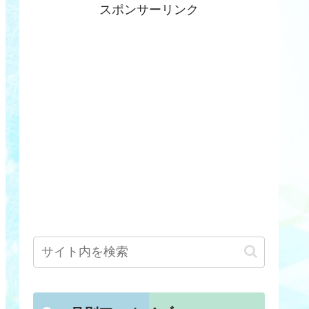
スポンサーリンク