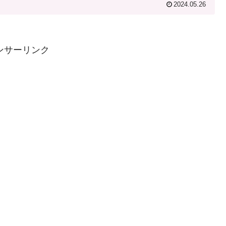
2024.05.26
ンサーリンク