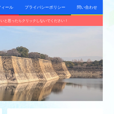
フィール
プライバシーポリシー
問い合わせ
しいと思ったらクリックしないでください！