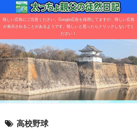
怪しい広告にご注意ください。Google広告を採用してますが、怪しい広告
が表示されることがあるようです。怪しいと思ったらクリックしないでく
ださい！
高校野球