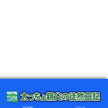
HOME
ブログ