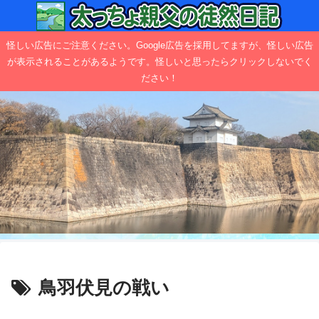
怪しい広告にご注意ください。Google広告を採用してますが、怪しい広告
が表示されることがあるようです。怪しいと思ったらクリックしないでく
ださい！
鳥羽伏見の戦い