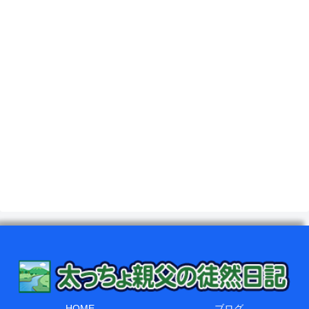
HOME
ブログ