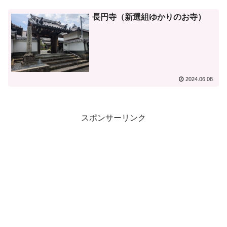
長円寺（新選組ゆかりのお寺）
2024.06.08
スポンサーリンク