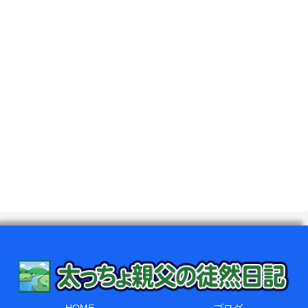
HOME
ブログ