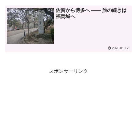
佐賀から博多へ ―― 旅の続きは
福岡城へ
2026.01.12
スポンサーリンク