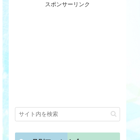
スポンサーリンク