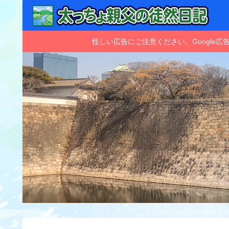
怪しい広告にご注意ください。Googl