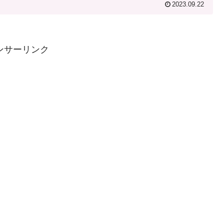
2023.09.22
ンサーリンク