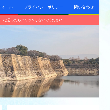
フィール
プライバシーポリシー
問い合わせ
しいと思ったらクリックしないでください！