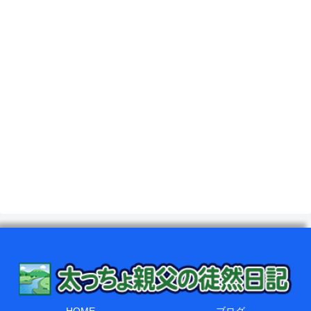
HOME
ブログ