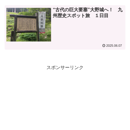
“古代の巨大要塞”大野城へ！ 九
州歴史スポット旅 １日目
2025.06.07
スポンサーリンク