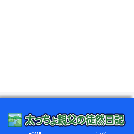
HOME
ブログ