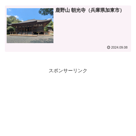
鹿野山 朝光寺（兵庫県加東市）
2024.09.08
スポンサーリンク