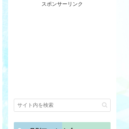
スポンサーリンク