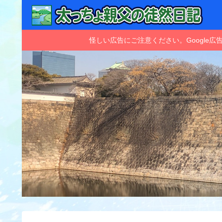
怪しい広告にご注意ください。Googl