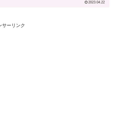
2023.04.22
ンサーリンク