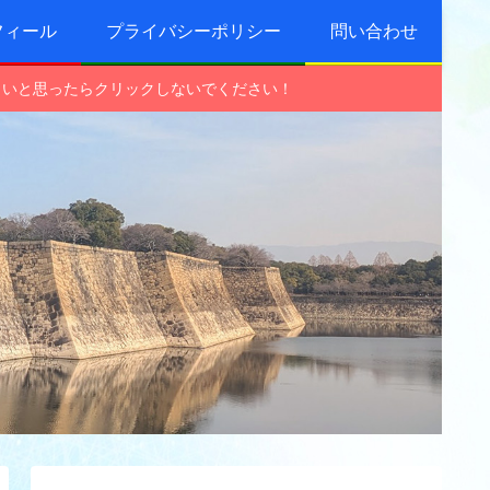
フィール
プライバシーポリシー
問い合わせ
しいと思ったらクリックしないでください！