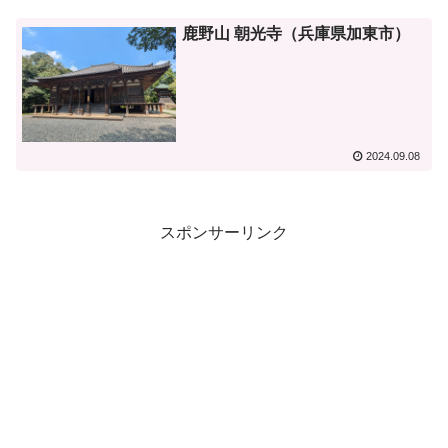
鹿野山 朝光寺（兵庫県加東市）
2024.09.08
スポンサーリンク