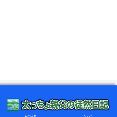
HOME
ブログ