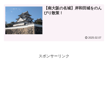
【南大阪の名城】岸和田城をのん
びり散策！
2025.02.07
スポンサーリンク