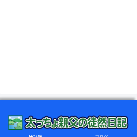
HOME
ブログ