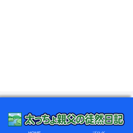
HOME
ブログ