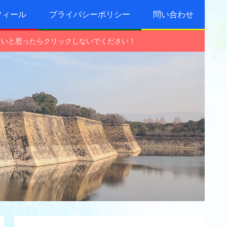
フィール
プライバシーポリシー
問い合わせ
しいと思ったらクリックしないでください！