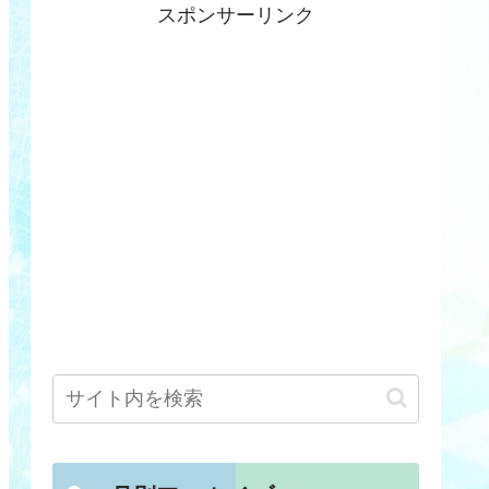
スポンサーリンク