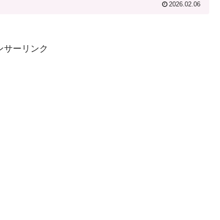
2026.02.06
ンサーリンク