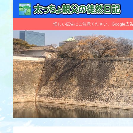
怪しい広告にご注意ください。Googl