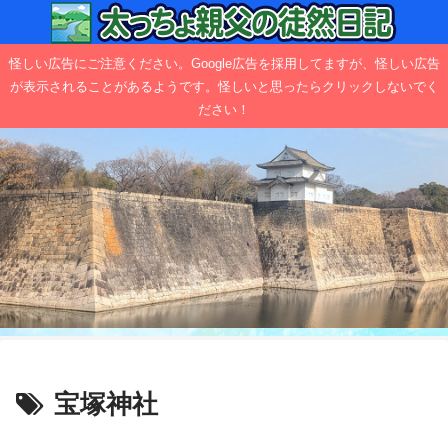
怪しい広告にご注意ください。Google広告を採用してますが、怪しい広告
が表示されることがあるようです。怪しいと思ったらクリックしないでく
ださい！
宝塚神社