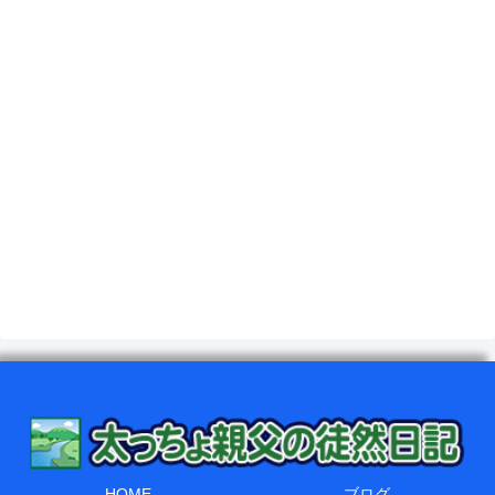
HOME
ブログ