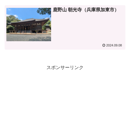
鹿野山 朝光寺（兵庫県加東市）
2024.09.08
スポンサーリンク