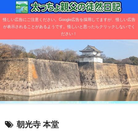
怪しい広告にご注意ください。Google広告を採用してますが、怪しい広告
が表示されることがあるようです。怪しいと思ったらクリックしないでく
ださい！
朝光寺 本堂