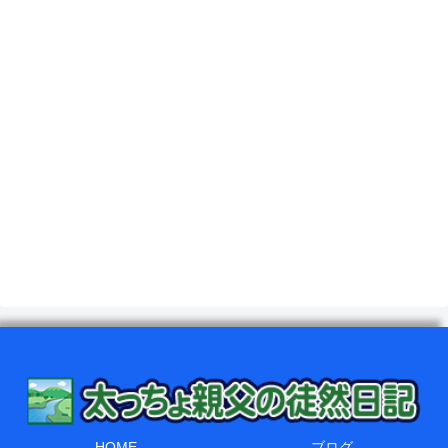
HOME
ブログ