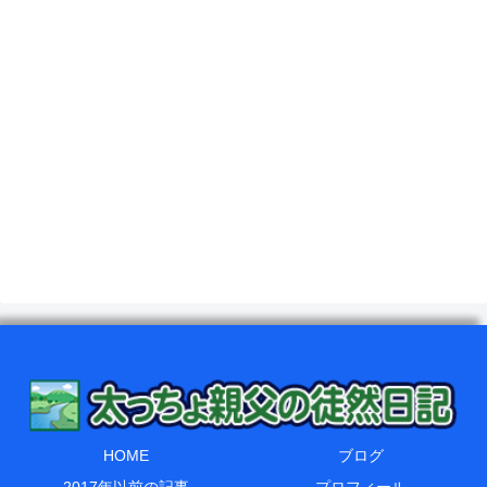
HOME
ブログ
2017年以前の記事
プロフィール