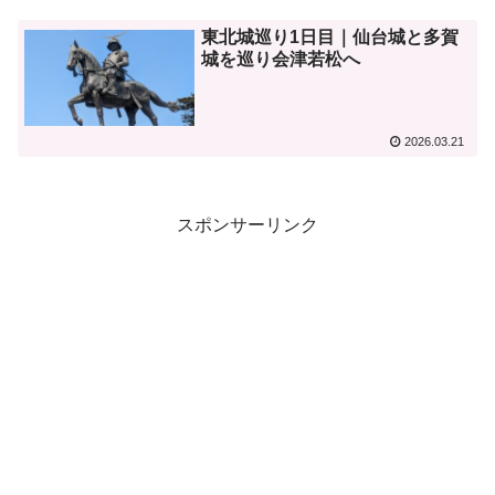
東北城巡り1日目｜仙台城と多賀
城を巡り会津若松へ
2026.03.21
スポンサーリンク