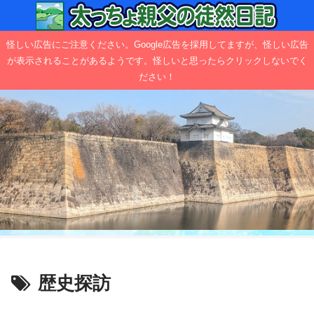
怪しい広告にご注意ください。Google広告を採用してますが、怪しい広告
が表示されることがあるようです。怪しいと思ったらクリックしないでく
ださい！
歴史探訪