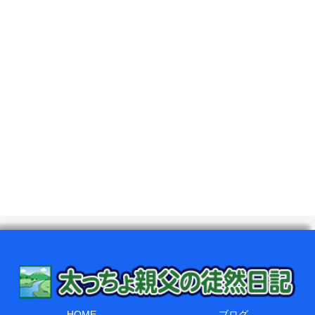
HOME
ブログ