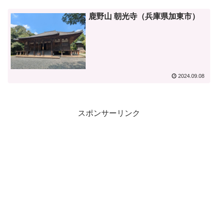
鹿野山 朝光寺（兵庫県加東市）
2024.09.08
スポンサーリンク