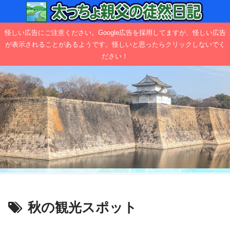
怪しい広告にご注意ください。Google広告を採用してますが、怪しい広告
が表示されることがあるようです。怪しいと思ったらクリックしないでく
ださい！
秋の観光スポット