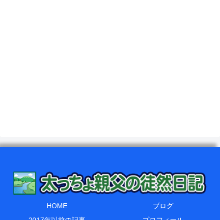
HOME
ブログ