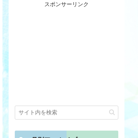
スポンサーリンク