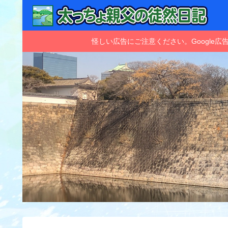
怪しい広告にご注意ください。Googl