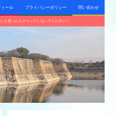
フィール
プライバシーポリシー
問い合わせ
しいと思ったらクリックしないでください！