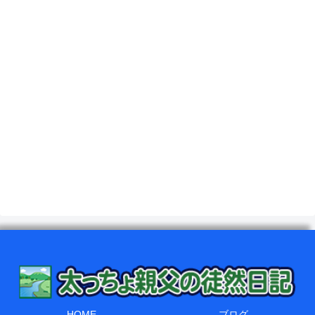
HOME
ブログ