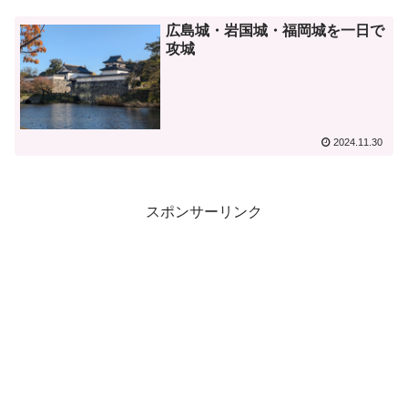
広島城・岩国城・福岡城を一日で
攻城
2024.11.30
スポンサーリンク