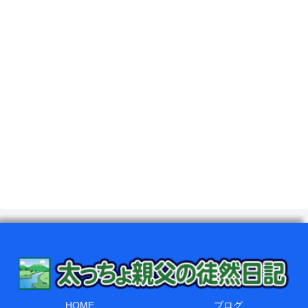
HOME
ブログ