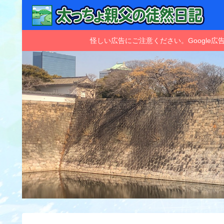
怪しい広告にご注意ください。Googl