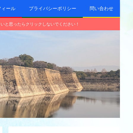
フィール
プライバシーポリシー
問い合わせ
しいと思ったらクリックしないでください！