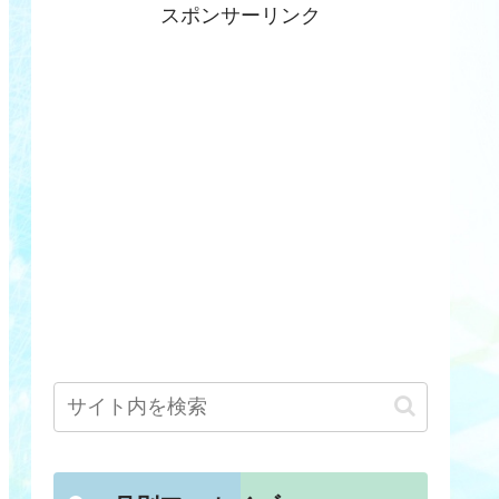
スポンサーリンク