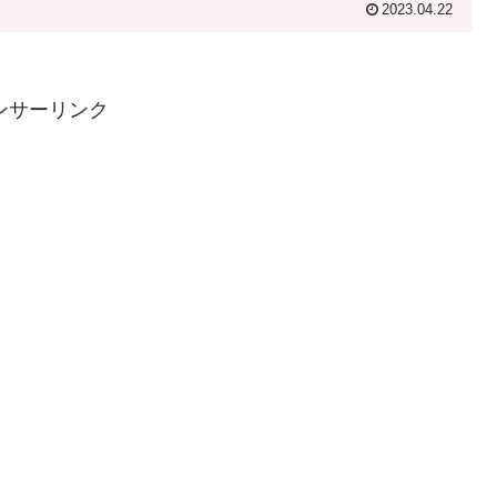
2023.04.22
ンサーリンク