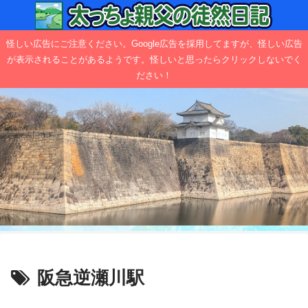
怪しい広告にご注意ください。Google広告を採用してますが、怪しい広告
が表示されることがあるようです。怪しいと思ったらクリックしないでく
ださい！
阪急逆瀬川駅