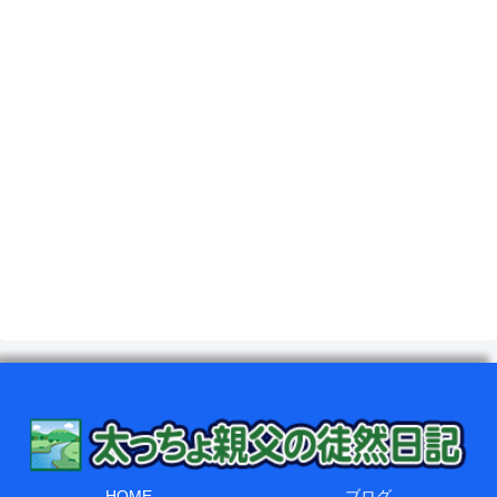
HOME
ブログ