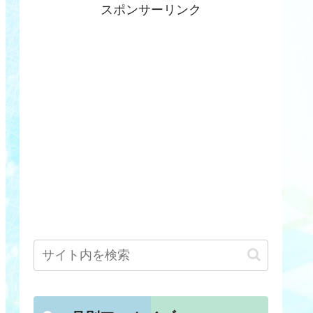
スポンサーリンク