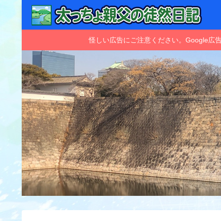
怪しい広告にご注意ください。Googl