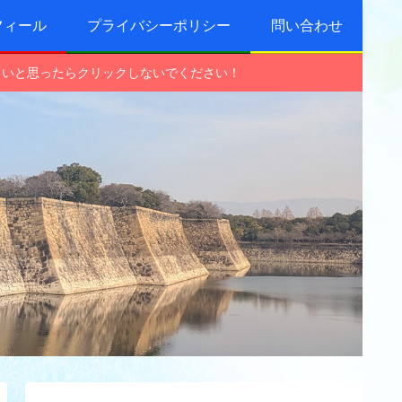
フィール
プライバシーポリシー
問い合わせ
しいと思ったらクリックしないでください！