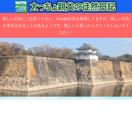
怪しい広告にご注意ください。Google広告を採用してますが、怪しい広告
が表示されることがあるようです。怪しいと思ったらクリックしないでく
ださい！