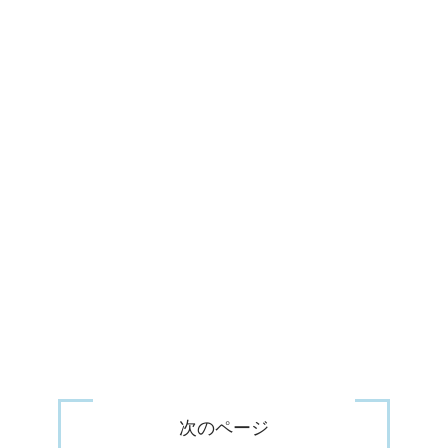
次のページ