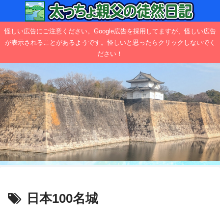
怪しい広告にご注意ください。Google広告を採用してますが、怪しい広告
が表示されることがあるようです。怪しいと思ったらクリックしないでく
ださい！
日本100名城