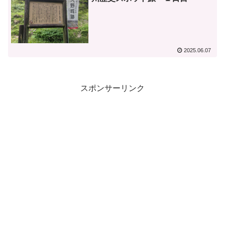
2025.06.07
スポンサーリンク