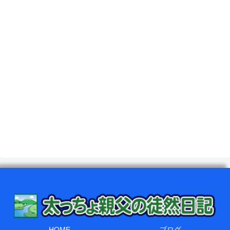
HOME
ブログ