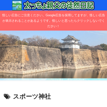
怪しい広告にご注意ください。Google広告を採用してますが、怪しい広告
が表示されることがあるようです。怪しいと思ったらクリックしないでく
ださい！
スポーツ神社