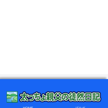
HOME
ブログ