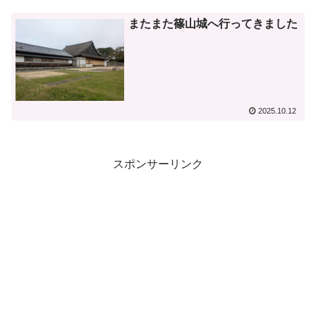
またまた篠山城へ行ってきました
2025.10.12
スポンサーリンク