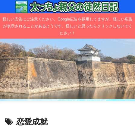
怪しい広告にご注意ください。Google広告を採用してますが、怪しい広告
が表示されることがあるようです。怪しいと思ったらクリックしないでく
ださい！
恋愛成就