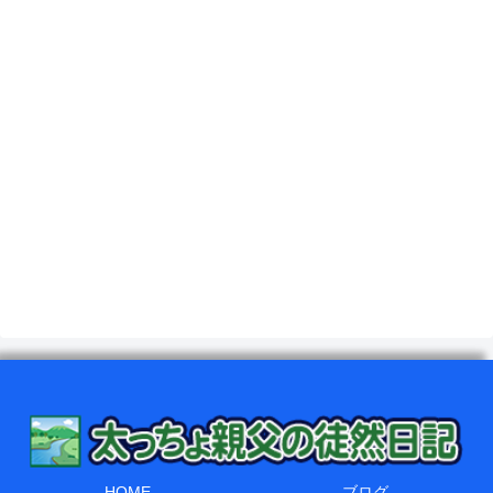
HOME
ブログ