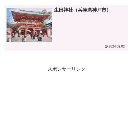
生田神社（兵庫県神戸市）
2024.02.02
スポンサーリンク