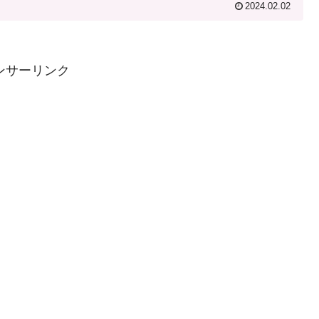
2024.02.02
ンサーリンク