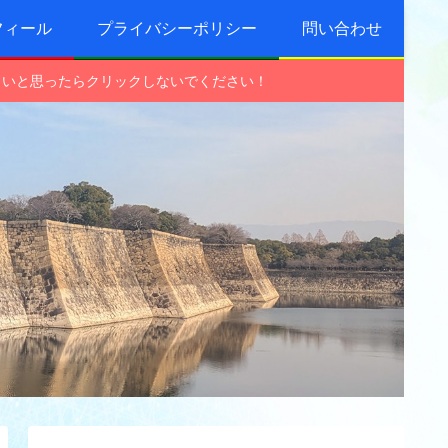
フィール
プライバシーポリシー
問い合わせ
しいと思ったらクリックしないでください！