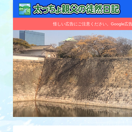
怪しい広告にご注意ください。Googl