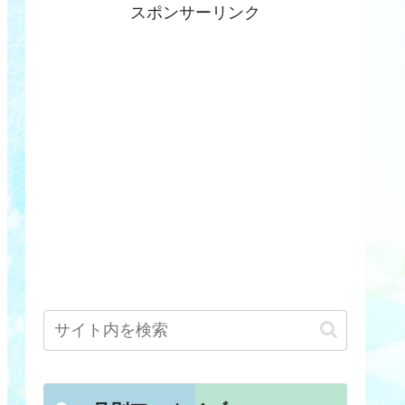
スポンサーリンク