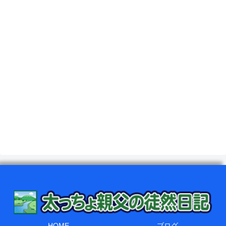
HOME
ブログ