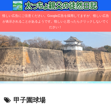
怪しい広告にご注意ください。Google広告を採用してますが、怪しい広告
が表示されることがあるようです。怪しいと思ったらクリックしないでく
ださい！
甲子園球場