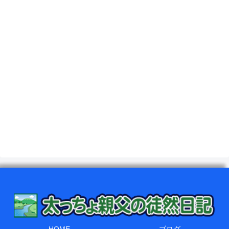
HOME
ブログ