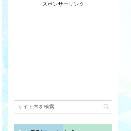
スポンサーリンク