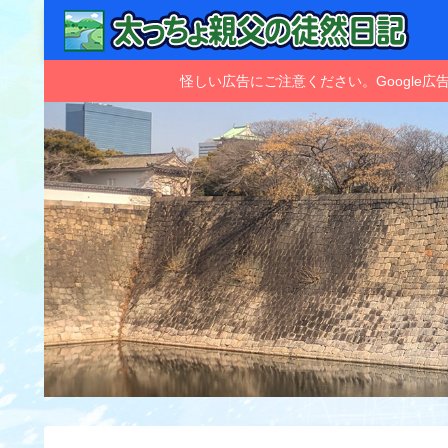
怪しい広告にご注意ください。Googl