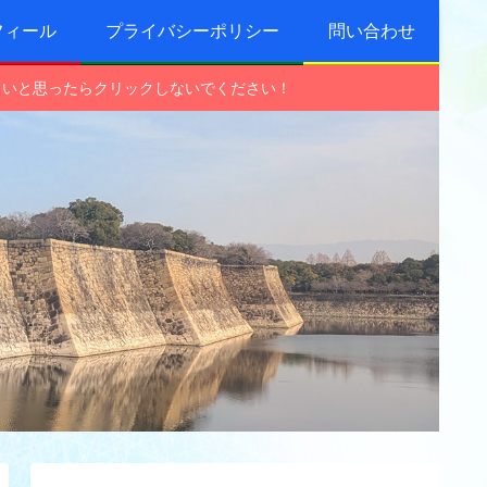
フィール
プライバシーポリシー
問い合わせ
しいと思ったらクリックしないでください！